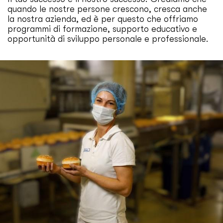
quando le nostre persone crescono, cresca anche
la nostra azienda, ed è per questo che offriamo
programmi di formazione, supporto educativo e
opportunità di sviluppo personale e professionale.