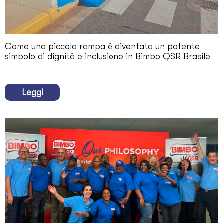
Come una piccola rampa è diventata un potente
simbolo di dignità e inclusione in Bimbo QSR Brasile
Leggi