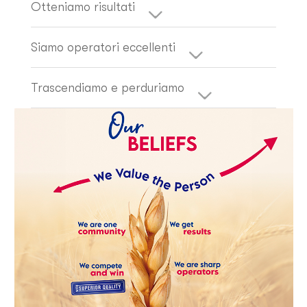
Otteniamo risultati
Siamo operatori eccellenti
Trascendiamo e perduriamo