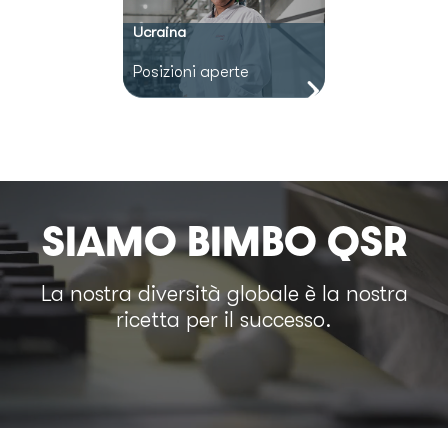
Ucraina
Posizioni aperte
SIAMO BIMBO QSR
La nostra diversità globale è la nostra
ricetta per il successo.