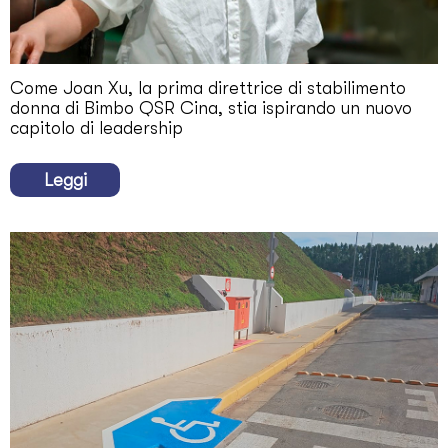
Come Joan Xu, la prima direttrice di stabilimento
donna di Bimbo QSR Cina, stia ispirando un nuovo
capitolo di leadership
Leggi