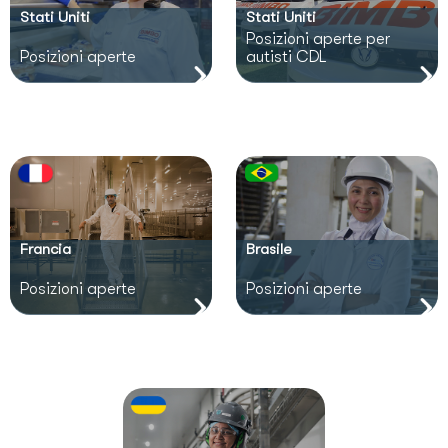
Stati Uniti
Stati Uniti
Posizioni aperte per
Posizioni aperte
autisti CDL
Francia
Brasile
Posizioni aperte
Posizioni aperte