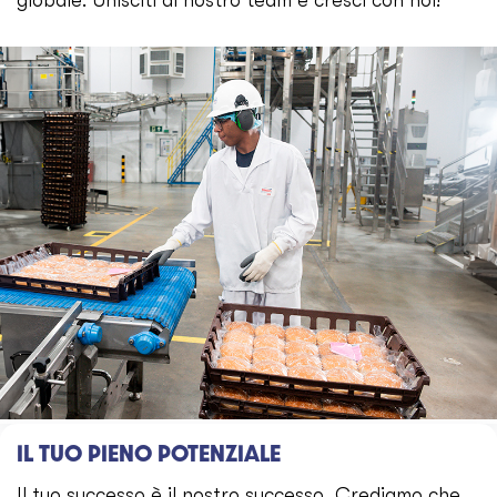
IL TUO PIENO POTENZIALE
Il tuo successo è il nostro successo. Crediamo che