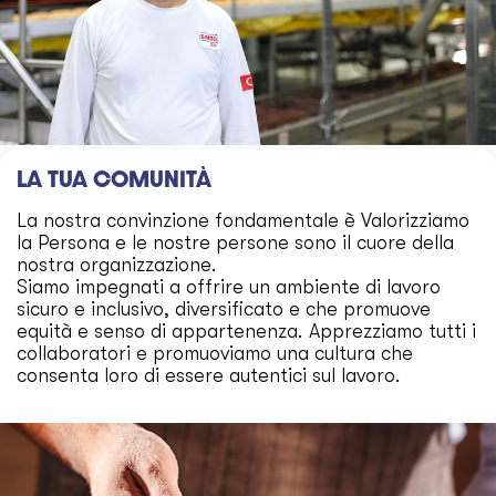
LA TUA COMUNITÀ
La nostra convinzione fondamentale è Valorizziamo
la Persona e le nostre persone sono il cuore della
nostra organizzazione.
Siamo impegnati a offrire un ambiente di lavoro
sicuro e inclusivo, diversificato e che promuove
equità e senso di appartenenza. Apprezziamo tutti i
collaboratori e promuoviamo una cultura che
consenta loro di essere autentici sul lavoro.