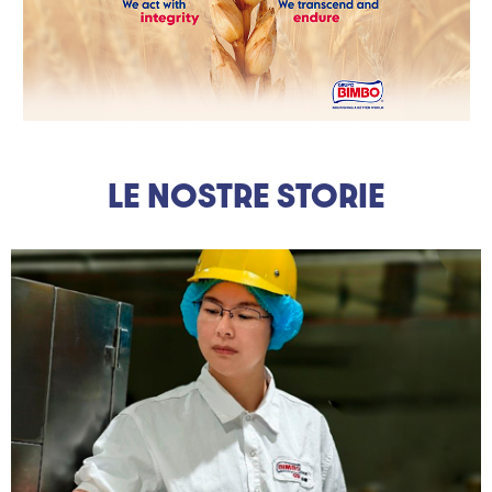
LE NOSTRE STORIE