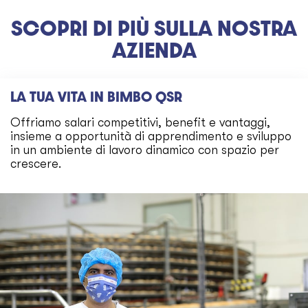
SCOPRI DI PIÙ SULLA NOSTRA
AZIENDA
LA TUA VITA IN BIMBO QSR
Offriamo salari competitivi, benefit e vantaggi,
insieme a opportunità di apprendimento e sviluppo
in un ambiente di lavoro dinamico con spazio per
crescere.