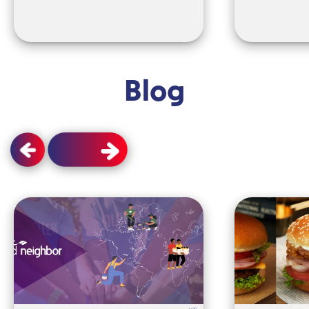
Blog
Jul 30