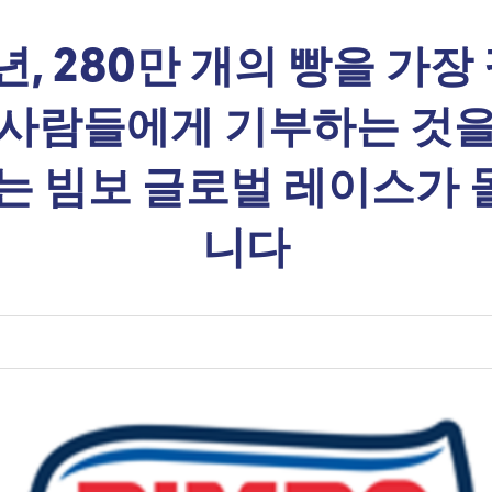
4년, 280만 개의 빵을 가장
 사람들에게 기부하는 것을
는 빔보 글로벌 레이스가
니다