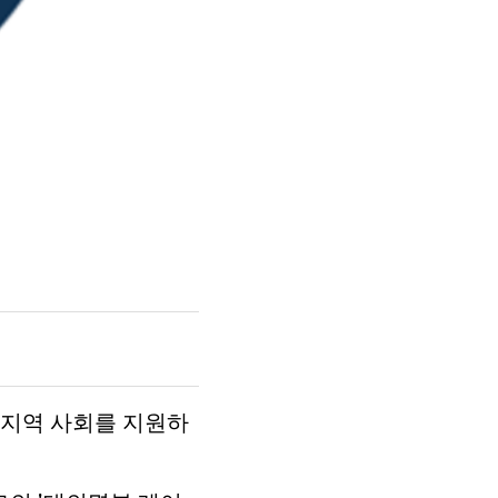
 지역 사회를 지원하