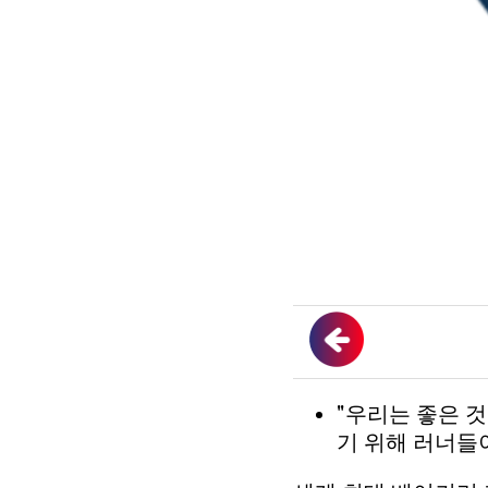
"우리는 좋은 
기 위해 러너들