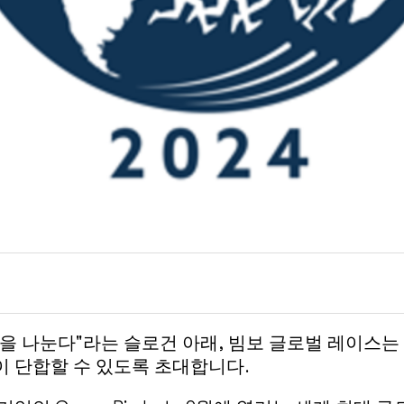
것을 나눈다"라는 슬로건 아래, 빔보 글로벌 레이스는
이 단합할 수 있도록 초대합니다.