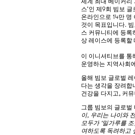
세계 최대 베이커리 기
스'인 제9회 빔보 
온라인으로 14만 명
것이 목표입니다. 빔
스 커뮤니티에 등록하
상 레이스에 등록할 
이 이니셔티브를 통해
운영하는 지역사회에
올해 빔보 글로벌 레
다는 생각을 장려합
건강을 다지고, 커뮤
그룹 빔보의 글로벌
이, 우리는 나이와 
모두가 '밀가루를 
여하도록 독려하고 