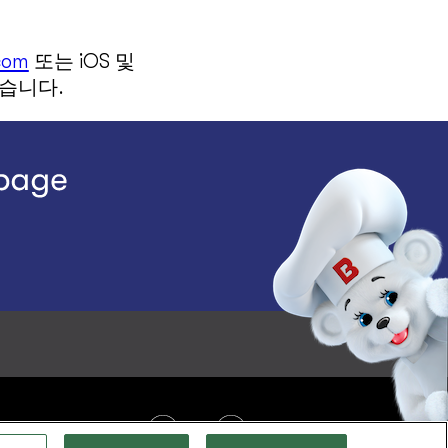
com
또는 iOS 및
있습니다.