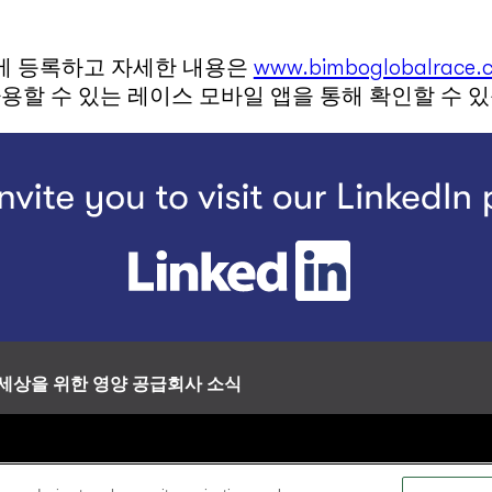
에 등록하고 자세한 내용은
www.bimboglobalrace.
 사용할 수 있는 레이스 모바일 앱을 통해 확인할 수 
 세상을 위한 영양 공급
회사 소식