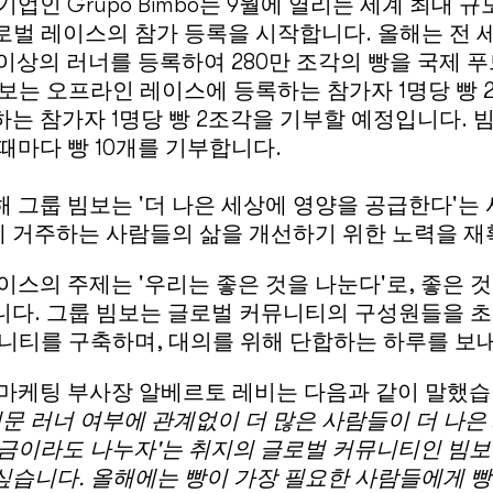
업인 Grupo Bimbo는 9월에 열리는 세계 최대 
글로벌 레이스의 참가 등록을 시작합니다. 올해는 전
 이상의 러너를 등록하여 280만 조각의 빵을 국제
보는 오프라인 레이스에 등록하는 참가자 1명당 빵 2
는 참가자 1명당 빵 2조각을 기부할 예정입니다. 빔보
때마다 빵 10개를 기부합니다.
 그룹 빔보는 '더 나은 세상에 영양을 공급한다'는
 거주하는 사람들의 삶을 개선하기 위한 노력을 재
이스의 주제는 '우리는 좋은 것을 나눈다'로, 좋은 
니다. 그룹 빔보는 글로벌 커뮤니티의 구성원들을 초
니티를 구축하며, 대의를 위해 단합하는 하루를 보
 마케팅 부사장 알베르토 레비는 다음과 같이 말했습
전문 러너 여부에 관계없이 더 많은 사람들이 더 나은
조금이라도 나누자'는 취지의 글로벌 커뮤니티인 빔보
싶습니다.
올해에는 빵이 가장 필요한 사람들에게 빵