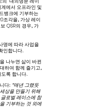
규모의 '대의명분 레이
 세계에서 오프라인 및
 푸드뱅크에 기부하는
0조각을, 가상 레이
 QSR의 경우, 가
 사명에 따라 사업을
확인합니다.
것을 나누면 삶이 바뀐
대하여 함께 즐기고,
내도록 합니다.
니다:
"매년 그랬듯
 세상을 만들기 위해
 글로벌 레이스에 참
을 기부하는 것 외에