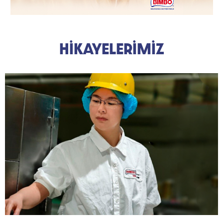
HİKAYELERİMİZ