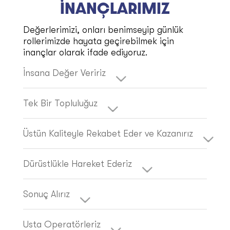
İNANÇLARIMIZ
Değerlerimizi, onları benimseyip günlük
rollerimizde hayata geçirebilmek için
inançlar olarak ifade ediyoruz.
İnsana Değer Veririz
Tek Bir Topluluğuz
Üstün Kaliteyle Rekabet Eder ve Kazanırız
Dürüstlükle Hareket Ederiz
Sonuç Alırız
Usta Operatörleriz