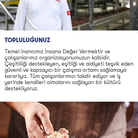
TOPLULUĞUNUZ
Temel inancımız İnsana Değer Vermektir ve
çalışanlarımız organizasyonumuzun kalbidir.
Çeşitliliği destekleyen, eşitliği ve aidiyeti teşvik eden
güvenli ve kapsayıcı bir çalışma ortamı sağlamaya
kararlıyız. Tüm çalışanlarımızı takdir ediyor ve iş
yerinde kendileri olmalarını sağlayan bir kültürü
destekliyoruz.