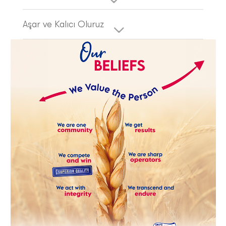
Aşar ve Kalıcı Oluruz