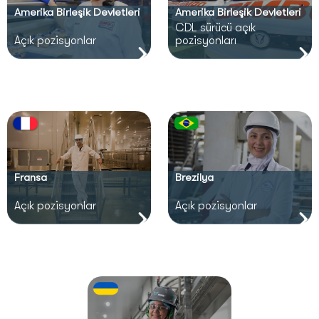
Amerika Birleşik Devletleri
Amerika Birleşik Devletleri
CDL sürücü açık
Açık pozisyonlar
pozisyonları
Fransa
Brezilya
Açık pozisyonlar
Açık pozisyonlar