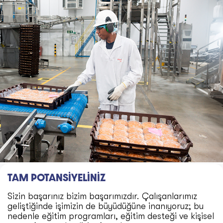
TAM POTANSİYELİNİZ
Sizin başarınız bizim başarımızdır. Çalışanlarımız
geliştiğinde işimizin de büyüdüğüne inanıyoruz; bu
nedenle eğitim programları, eğitim desteği ve kişisel