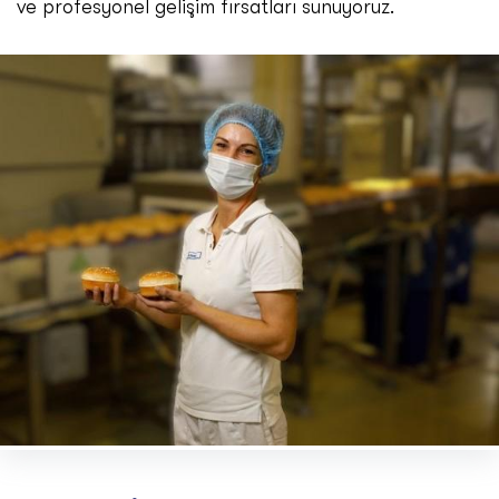
ve profesyonel gelişim fırsatları sunuyoruz.