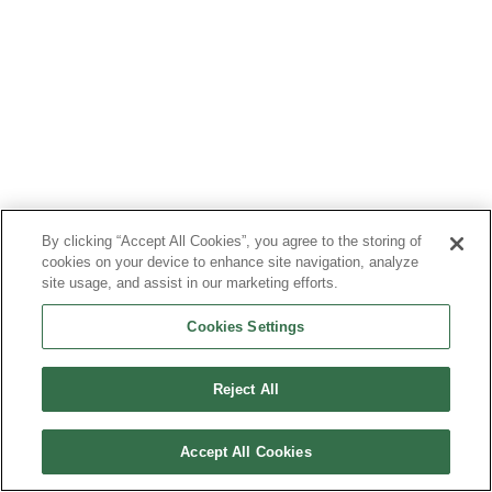
By clicking “Accept All Cookies”, you agree to the storing of
cookies on your device to enhance site navigation, analyze
site usage, and assist in our marketing efforts.
Cookies Settings
Reject All
Accept All Cookies