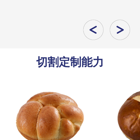
切割定制能力