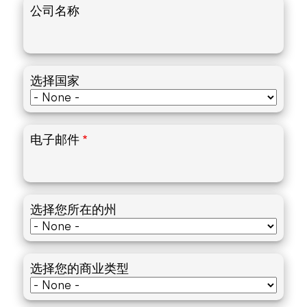
公司名称
选择国家
电子邮件
选择您所在的州
选择您的商业类型