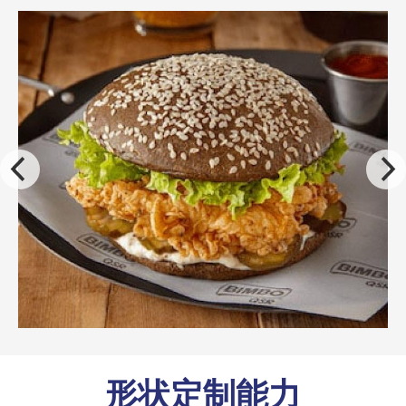
形状定制能力