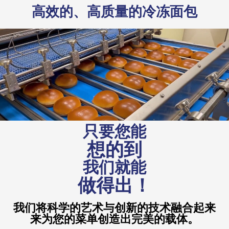
高效的、高质量的冷冻面包
只要您能
想的到
我们就能
做得出！
我们将科学的艺术与创新的技术融合起来
来为您的菜单创造出完美的载体。