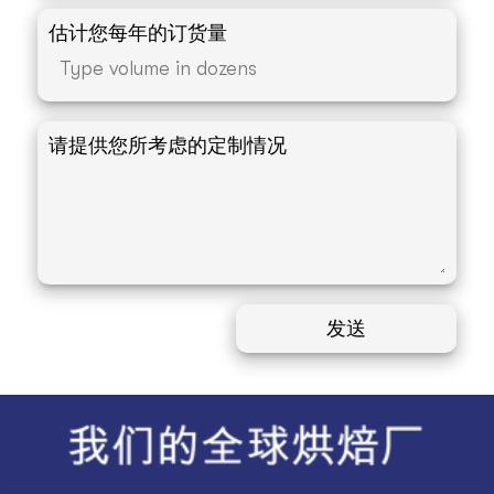
估计您每年的订货量
请提供您所考虑的定制情况