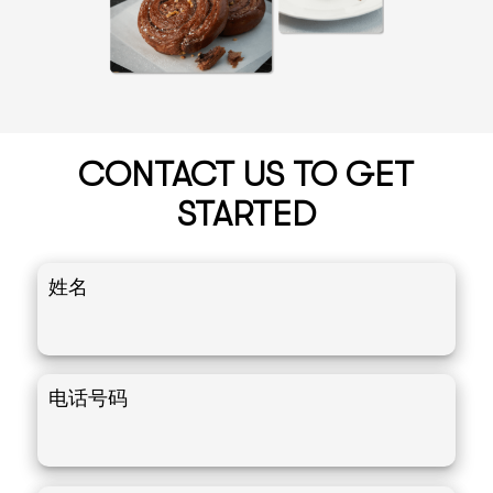
CONTACT US TO GET
STARTED
姓名
电话号码