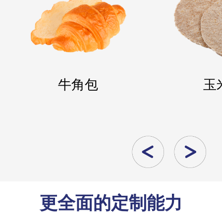
牛角包
玉
更全面的定制能力