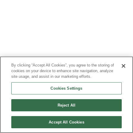
By clicking “Accept All Cookies”, you agree to the storing of
cookies on your device to enhance site navigation, analyze
site usage, and assist in our marketing efforts.
Cookies Settings
Reject All
Accept All Cookies