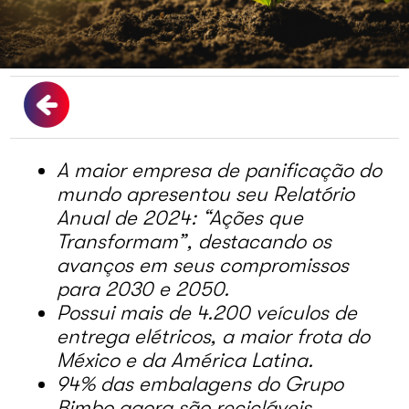
A maior empresa de panificação do
mundo apresentou seu Relatório
Anual de 2024: “Ações que
Transformam”, destacando os
avanços em seus compromissos
para 2030 e 2050.
Possui mais de 4.200 veículos de
entrega elétricos, a maior frota do
México e da América Latina.
94% das embalagens do Grupo
Bimbo agora são recicláveis.