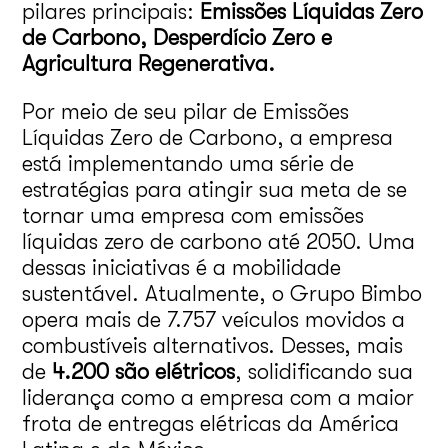
pilares principais:
Emissões Líquidas Zero
de Carbono, Desperdício Zero e
Agricultura Regenerativa.
Por meio de seu pilar de Emissões
Líquidas Zero de Carbono, a empresa
está implementando uma série de
estratégias para atingir sua meta de se
tornar uma empresa com emissões
líquidas zero de carbono até 2050. Uma
dessas iniciativas é a mobilidade
sustentável. Atualmente, o Grupo Bimbo
opera mais de 7.757 veículos movidos a
combustíveis alternativos. Desses, mais
de
4.200 são elétricos
, solidificando sua
liderança como a empresa com a maior
frota de entregas elétricas da América