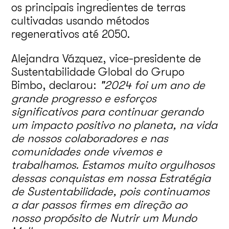
os principais ingredientes de terras
cultivadas usando métodos
regenerativos até 2050.
Alejandra Vázquez, vice-presidente de
Sustentabilidade Global do Grupo
Bimbo, declarou:
"2024 foi um ano de
grande progresso e esforços
significativos para continuar gerando
um impacto positivo no planeta, na vida
de nossos colaboradores e nas
comunidades onde vivemos e
trabalhamos. Estamos muito orgulhosos
dessas conquistas em nossa Estratégia
de Sustentabilidade, pois continuamos
a dar passos firmes em direção ao
nosso propósito de Nutrir um Mundo