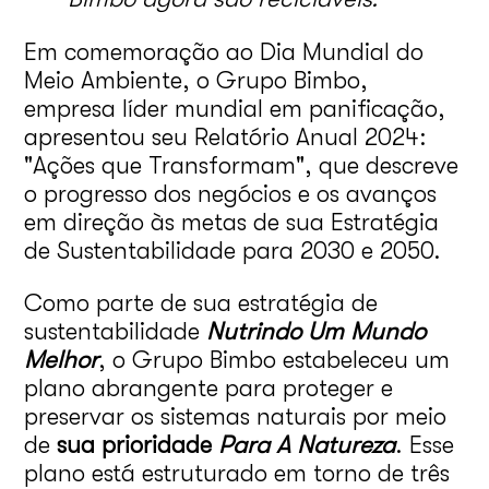
Em comemoração ao Dia Mundial do
Meio Ambiente, o Grupo Bimbo,
empresa líder mundial em panificação,
apresentou seu Relatório Anual 2024:
"Ações que Transformam", que descreve
o progresso dos negócios e os avanços
em direção às metas de sua Estratégia
de Sustentabilidade para 2030 e 2050.
Como parte de sua estratégia de
sustentabilidade
Nutrindo Um Mundo
Melhor
, o Grupo Bimbo estabeleceu um
plano abrangente para proteger e
preservar os sistemas naturais por meio
de
sua prioridade
Para A Natureza
. Esse
plano está estruturado em torno de três